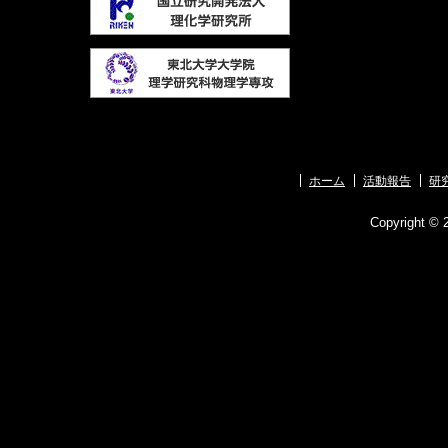
ホーム
活動報告
研
Copyright © 